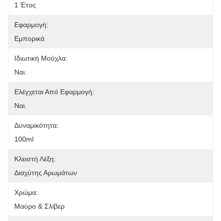
1 Έτος
Εφαρμογή:
Εμπορικά
Ιδιωτική Μούχλα:
Ναι.
Ελέγχεται Από Εφαρμογή:
Ναι.
Δυναμικότητα:
100ml
Κλειστή Λέξη:
Διαχύτης Αρωμάτων
Χρώμα:
Μαύρο & Σλίβερ