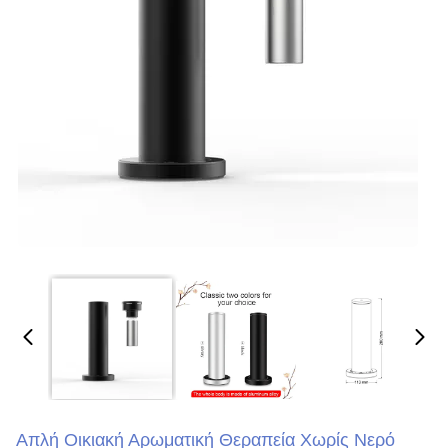
Απλή Οικιακή Αρωματική Θεραπεία Χωρίς Νερό