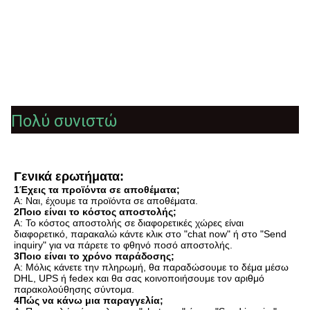
Πολύ συνιστώ
Γενικά ερωτήματα:
1Έχεις τα προϊόντα σε αποθέματα;
Α: Ναι, έχουμε τα προϊόντα σε αποθέματα.
2Ποιο είναι το κόστος αποστολής;
Α: Το κόστος αποστολής σε διαφορετικές χώρες είναι 
διαφορετικό, παρακαλώ κάντε κλικ στο "chat now" ή στο "Send 
inquiry" για να πάρετε το φθηνό ποσό αποστολής.
3Ποιο είναι το χρόνο παράδοσης;
Α: Μόλις κάνετε την πληρωμή, θα παραδώσουμε το δέμα μέσω 
DHL, UPS ή fedex και θα σας κοινοποιήσουμε τον αριθμό 
παρακολούθησης σύντομα.
4Πώς να κάνω μια παραγγελία;