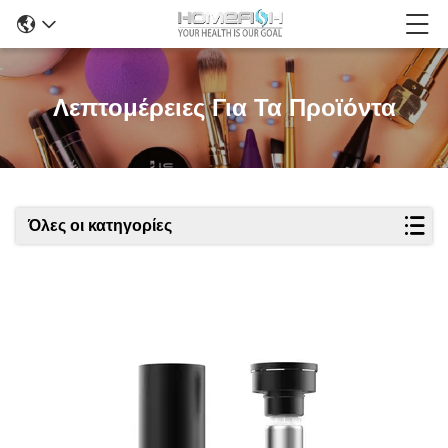
Λεπτομέρειες Για Τα Προϊόντα
Όλες οι κατηγορίες