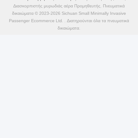
Διασκορπιστής μυρωδιάς αέρα Προμηθευτής. Πνευματικά
δικαιώματα © 2023-2026 Sichuan Small Minimally Invasive
Passenger Ecommerce Ltd. . Διατηρούνται όλα τα πνευματικά
δικαιώματα.