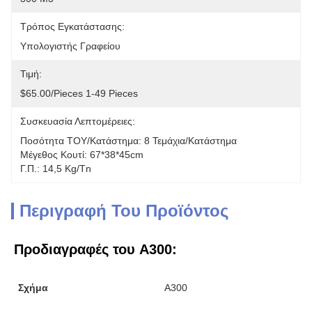
Τρόπος Εγκατάστασης:
Υπολογιστής Γραφείου
Τιμή:
$65.00/pieces 1-49 Pieces
Συσκευασία Λεπτομέρειες:
Ποσότητα ΤΟΥ/κατάστημα: 8 Τεμάχια/κατάστημα
Μέγεθος Κουτί: 67*38*45cm
Γ.Π.: 14,5 Kg/tn
Περιγραφή Του Προϊόντος
Προδιαγραφές του A300:
Σχήμα
Α300