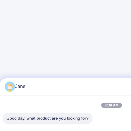
Jane
8:38 AM
Good day, what product are you looking for?