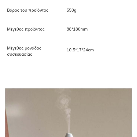
Βάρος του προϊόντος
550g
Μέγεθος προϊόντος
88*180mm
Μέγεθος μονάδας
10.5*17*24cm
συσκευασίας