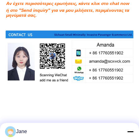
Αν έχετε περισσότερες ερωτήσεις, κάντε κλικ στο chat now 
ή στο "Send inquiry" για να μου μιλήσετε, περιμένοντας τα 
μηνύματά σας.
Jane